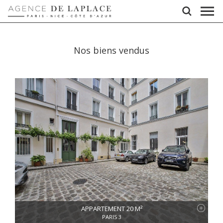
Nos biens vendus
APPARTEMENT
20 M²
PARIS 3