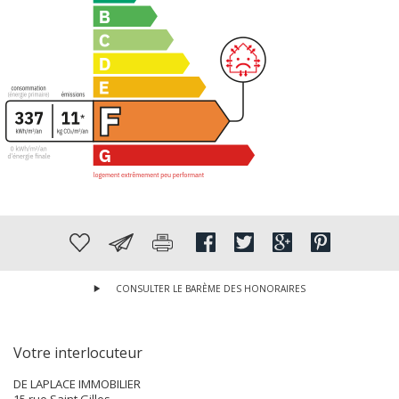
CONSULTER LE BARÈME DES HONORAIRES
Votre interlocuteur
DE LAPLACE IMMOBILIER
15 rue Saint Gilles