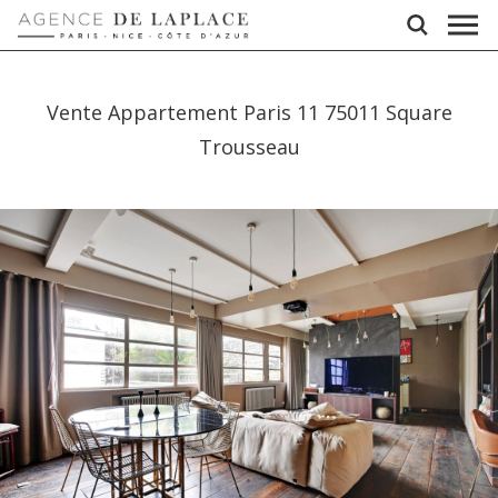
Vente Appartement Paris 11 75011 Square
Trousseau