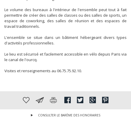
Le volume des bureaux à l'intérieur de l'ensemble peut tout à fait
permettre de créer des salles de classes ou des salles de sports, un
espace de coworking, des salles de réunion et des espaces de
travail traditionnels.
L'ensemble se situe dans un bâtiment hébergeant divers types
d'activités professionnelles.
Le lieu est sécurisé et facilement accessible en vélo depuis Paris via
le canal de l'ourcq.
Visites et renseignements au 06.75.75.92.10.
CONSULTER LE BARÈME DES HONORAIRES