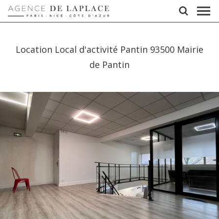
Location Local d'activité Pantin 93500 Mairie
de Pantin