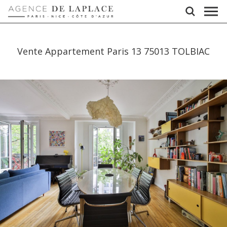
Vente Appartement Paris 13 75013 TOLBIAC