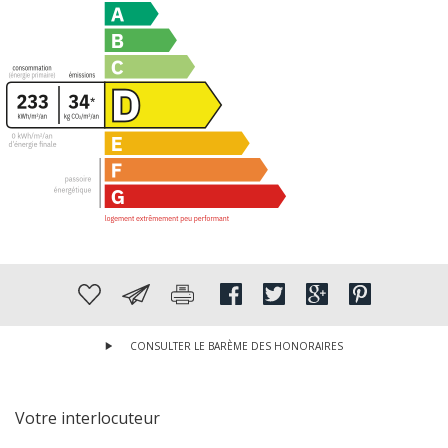
CONSULTER LE BARÈME DES HONORAIRES
Votre interlocuteur